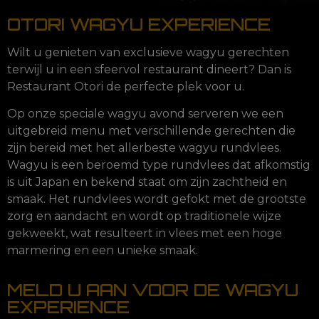
OTORI WAGYU EXPERIENCE
Wilt u genieten van exclusieve wagyu gerechten
terwijl u in een sfeervol restaurant dineert? Dan is
Restaurant Otori de perfecte plek voor u.
Op onze speciale wagyu avond serveren we een
uitgebreid menu met verschillende gerechten die
zijn bereid met het allerbeste wagyu rundvlees.
Wagyu is een beroemd type rundvlees dat afkomstig
is uit Japan en bekend staat om zijn zachtheid en
smaak. Het rundvlees wordt gefokt met de grootste
zorg en aandacht en wordt op traditionele wijze
gekweekt, wat resulteert in vlees met een hoge
marmering en een unieke smaak.
MELD U AAN VOOR DE WAGYU
EXPERIENCE