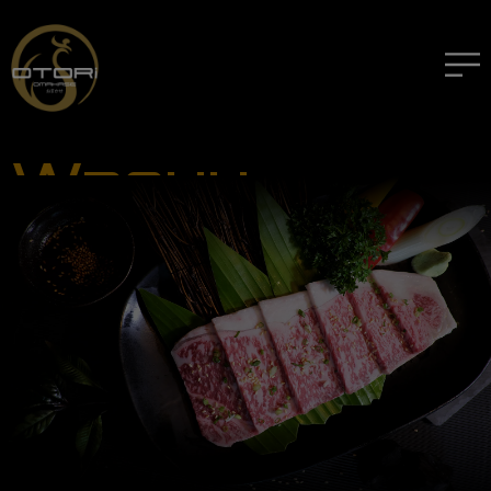
Wagyu
Experience