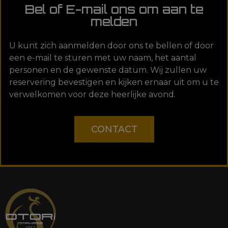
Bel of E-mail ons om aan te
melden
U kunt zich aanmelden door ons te bellen of door
een e-mail te sturen met uw naam, het aantal
personen en de gewenste datum. Wij zullen uw
reservering bevestigen en kijken ernaar uit om u te
verwelkomen voor deze heerlijke avond.
CONTACT