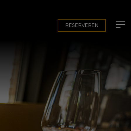
RESERVEREN