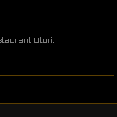
taurant Otori.