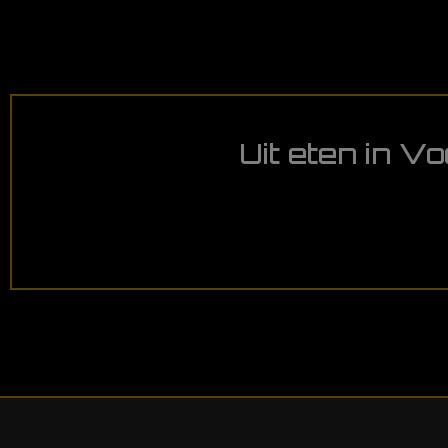
Uit eten in V