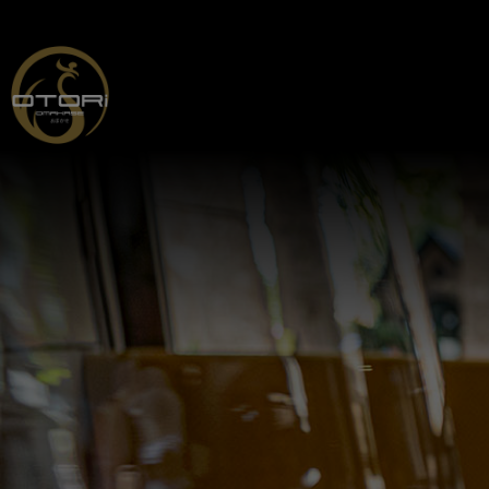
Menukaart